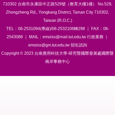
710302 台南市永康區中正路529號（教育大樓1樓） No.529,
Zhongzheng Rd., Yongkang District, Tainan City 710302,
Taiwan (R.O.C.)
TEL：06-2531094(專線)/06-2532106轉298 ｜ FAX：06-
2543088 ｜ MAIL：emoiss@mail.tut.edu.tw 行政業務 ｜
emoiss@gm.tut.edu.tw 招生諮詢
Copyright © 2023 台南應用科技大學-研究暨國際發展處國際暨
兩岸事務中心