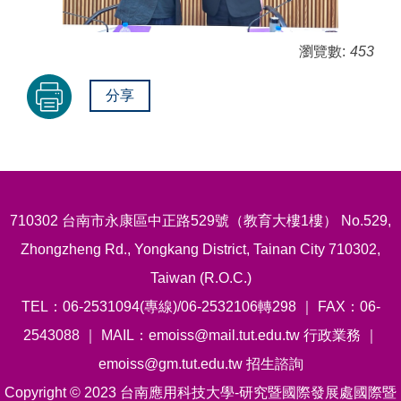
瀏覽數:
453
分享
710302 台南市永康區中正路529號（教育大樓1樓） No.529,
Zhongzheng Rd., Yongkang District, Tainan City 710302,
Taiwan (R.O.C.)
TEL：06-2531094(專線)/06-2532106轉298 ｜ FAX：06-
2543088 ｜ MAIL：emoiss@mail.tut.edu.tw 行政業務 ｜
emoiss@gm.tut.edu.tw 招生諮詢
Copyright © 2023 台南應用科技大學-研究暨國際發展處國際暨