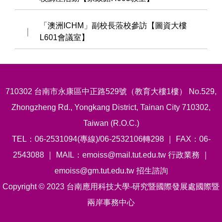
「澳洲ICHM」副校長蒞校參訪【圖資大樓
L601會議室】
710302 台南市永康區中正路529號（教育大樓1樓） No.529,
Zhongzheng Rd., Yongkang District, Tainan City 710302,
Taiwan (R.O.C.)
TEL：06-2531094(專線)/06-2532106轉298 ｜ FAX：06-
2543088 ｜ MAIL：emoiss@mail.tut.edu.tw 行政業務 ｜
emoiss@gm.tut.edu.tw 招生諮詢
Copyright © 2023 台南應用科技大學-研究暨國際發展處國際暨
兩岸事務中心