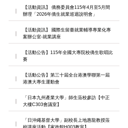
【活動資訊】 僑務委員會115年4月至5月間
辦理「2026年僑生就業巡迴說明會」
【活動資訊】 國際生留臺就業輔導專業化專
案辦公室-就業講座
【活動公告】115年全國大專院校僑生歌唱比
賽
【活動公告】第三十屆全台港澳學聯第一屆
港澳大專生運動會
「日本九州產業大學」師生蒞校參訪【中正
大樓C303會議室】
「日沖繩基督大學」副校長上地惠龍教授蒞
校講座活動【家政館H003教室】